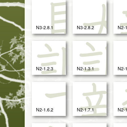
見
N3-2.8.1
N3-2.8.2
N2-1
調
N2-1.2.3
N2-1.3.1
N2-1
フ
N2-1.6.2
N2-1.7.1
N2-1