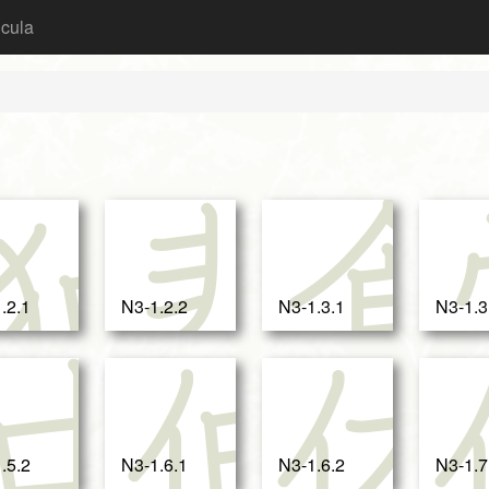
icula
性
独
悲
.2.1
N3-1.2.2
N3-1.3.1
N3-1.3
自
中
伸
.5.2
N3-1.6.1
N3-1.6.2
N3-1.7