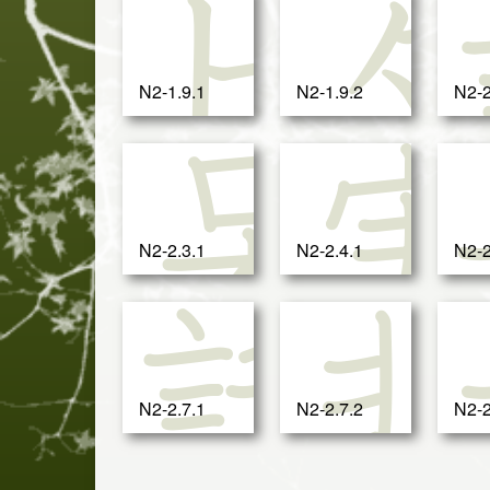
ビ
N2-1.9.1
N2-1.9.2
N2-2
呆
N2-2.3.1
N2-2.4.1
N2-2
話
N2-2.7.1
N2-2.7.2
N2-2