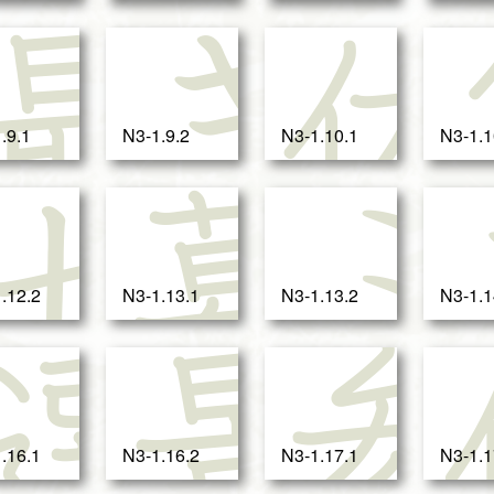
芸
最
き
.9.1
N3-1.9.2
N3-1.10.1
N3-1.1
受
ゼ
募
.12.2
N3-1.13.1
N3-1.13.2
N3-1.1
起
選
景
.16.1
N3-1.16.2
N3-1.17.1
N3-1.1