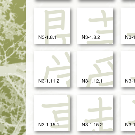
開
N3-1.8.1
N3-1.8.2
N3-1
学
N3-1.11.2
N3-1.12.1
N3-1
事
N3-1.15.1
N3-1.15.2
N3-1