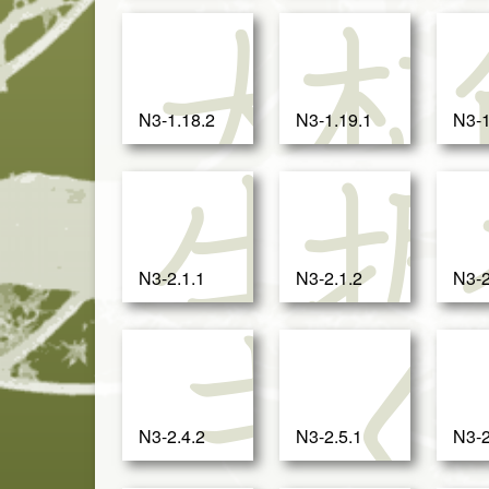
大
N3-1.18.2
N3-1.19.1
N3-1
生
N3-2.1.1
N3-2.1.2
N3-2
ま
N3-2.4.2
N3-2.5.1
N3-2