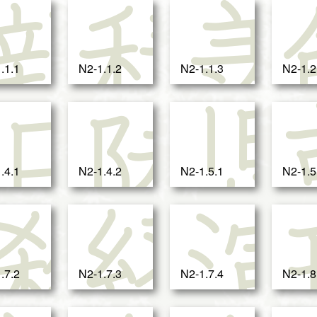
大
親
積
.1.1
N2-1.1.2
N2-1.1.3
N2-1.2
訓
日
陸
.4.1
N2-1.4.2
N2-1.5.1
N2-1.5
新
殺
経
.7.2
N2-1.7.3
N2-1.7.4
N2-1.8