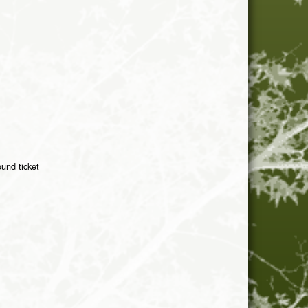
und ticket