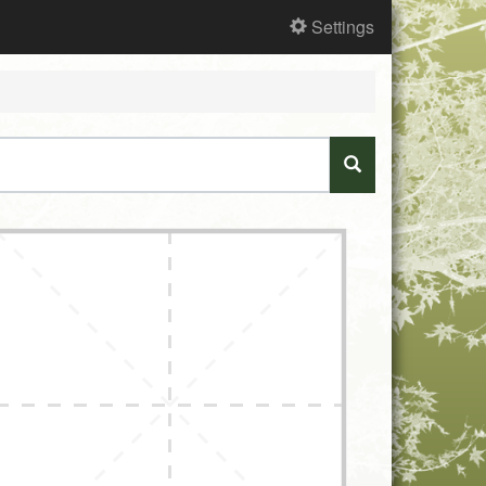
Settings