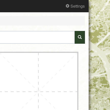
Settings