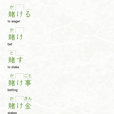
か
賭
け
る
to wager
か
賭
け
bet
と
賭
す
to stake
か
ご
と
賭
け
事
betting
か
き
ん
賭
け
金
stakes