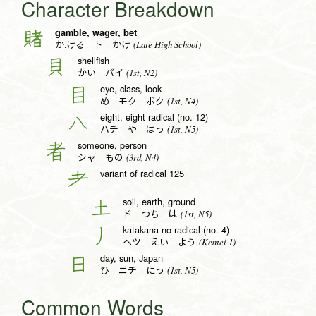
Character Breakdown
gamble, wager, bet
賭
(Late High School)
か.ける ト かけ
shellfish
貝
(1st, N2)
かい バイ
eye, class, look
目
(1st, N4)
め モク ボク
eight, eight radical (no. 12)
八
(1st, N5)
ハチ や はっ
someone, person
者
(3rd, N4)
シャ もの
variant of radical 125
耂
soil, earth, ground
土
(1st, N5)
ド つち は
katakana no radical (no. 4)
丿
(Kentei 1)
ヘツ えい よう
day, sun, Japan
日
(1st, N5)
ひ ニチ にっ
Common Words