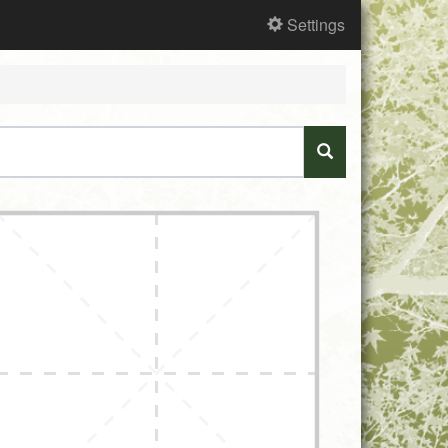
Settings