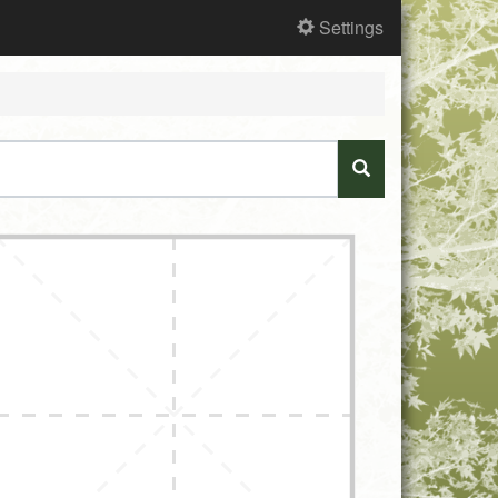
Settings