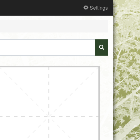
Settings