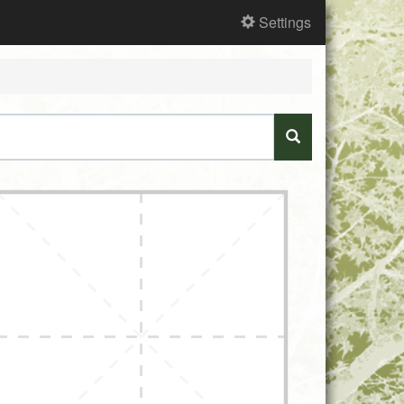
Settings