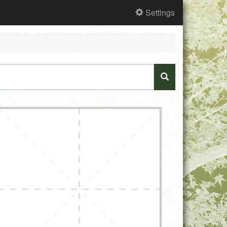
Settings