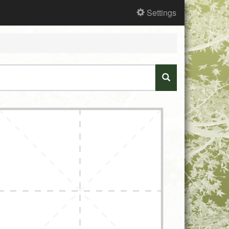
Settings