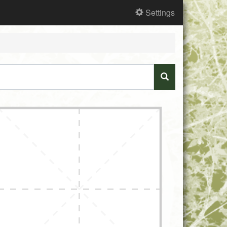
Settings