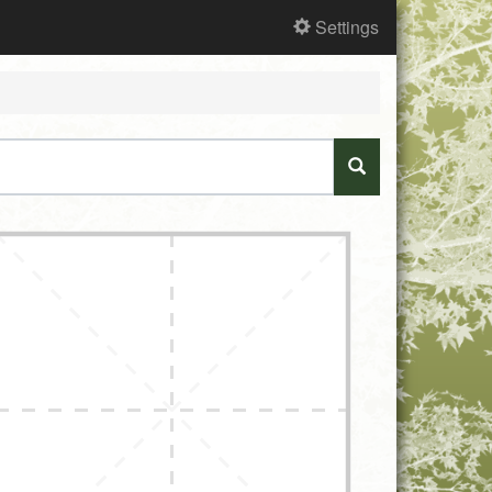
Settings