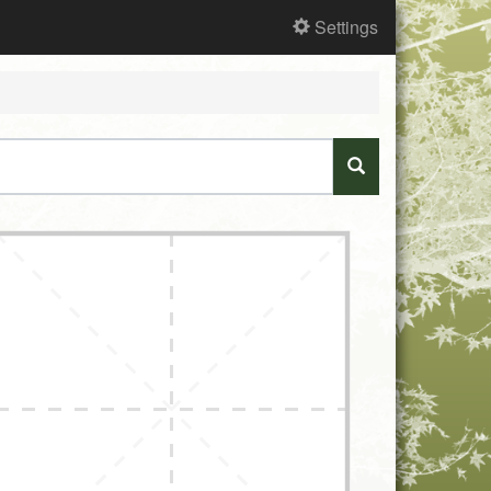
Settings