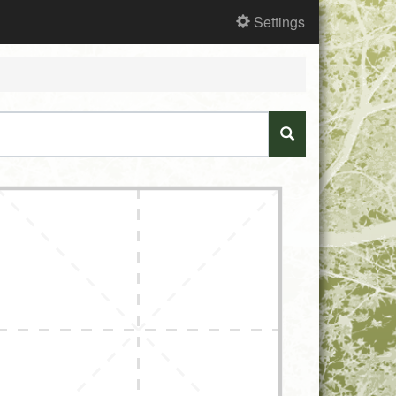
Settings