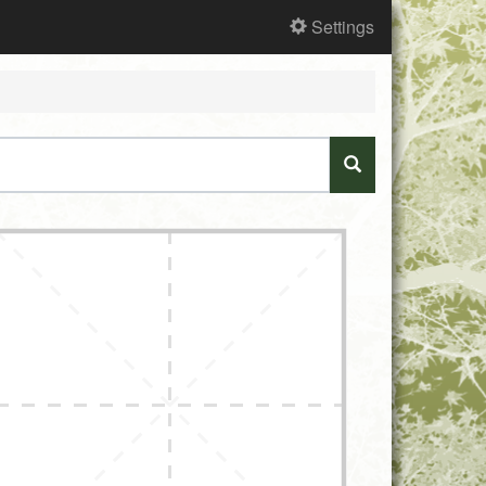
Settings