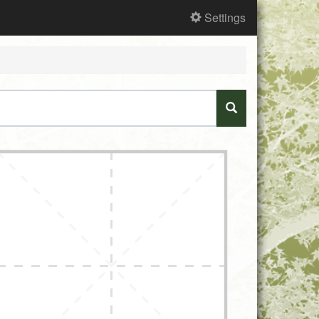
Settings