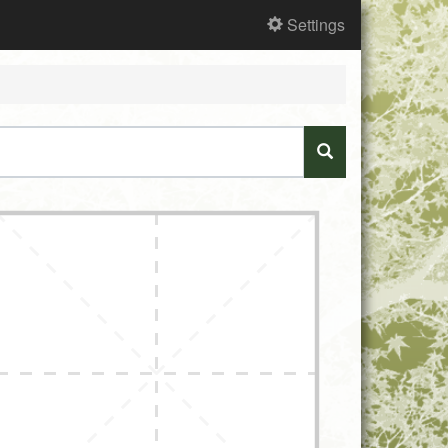
Settings