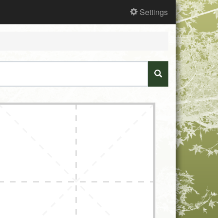
Settings