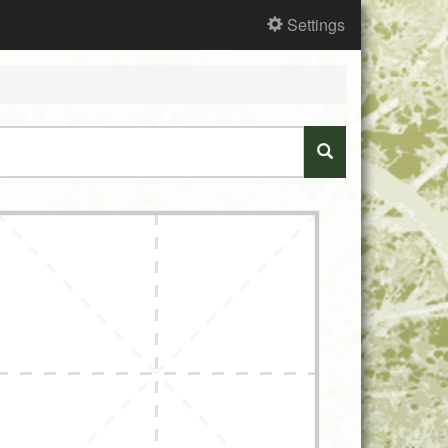
Settings