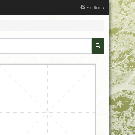
Settings