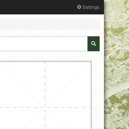
Settings