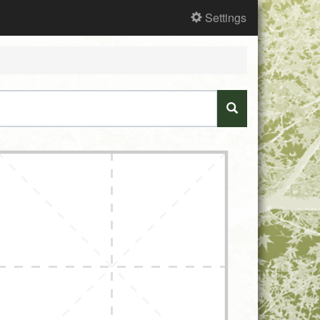
Settings