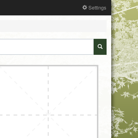
Settings