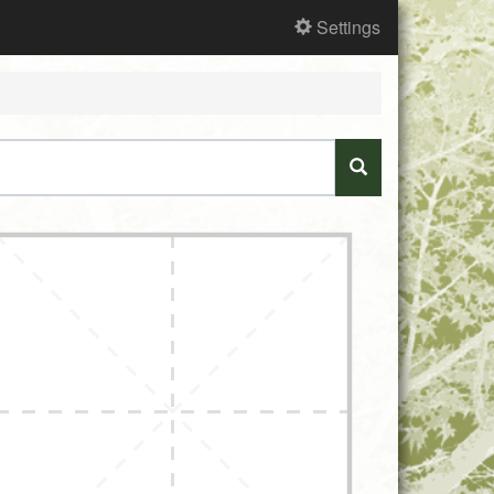
Settings