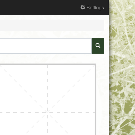
Settings