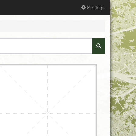
Settings