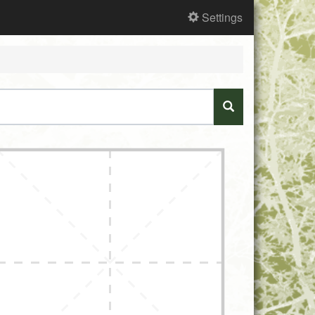
Settings