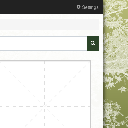
Settings