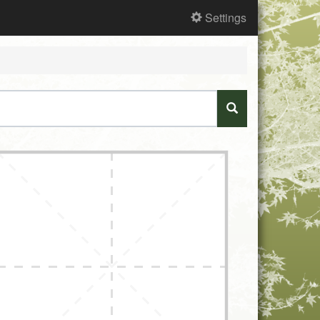
Settings