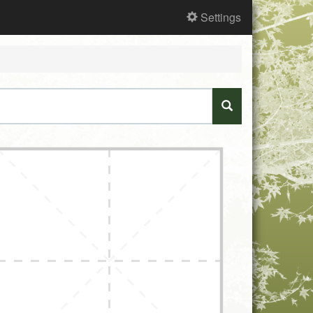
Settings