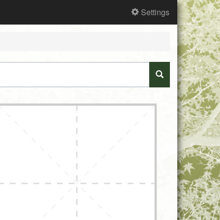
Settings