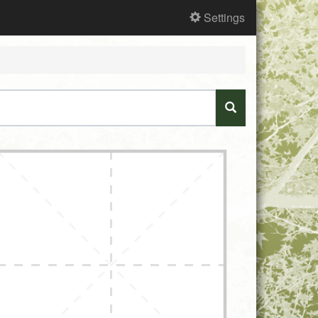
Settings