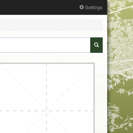
Settings