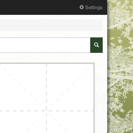
Settings