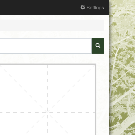
Settings