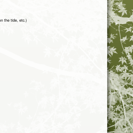
n the tide, etc.)