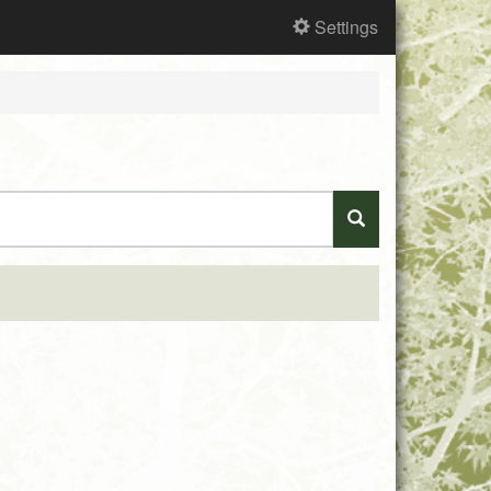
Settings